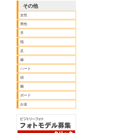
その他
女性
男性
手
指
足
歯
ハート
頭
腕
ボード
お金