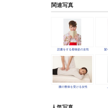
関連写真
読書をする着物姿の女性
髪
腰の整体を受ける女性
人気写真