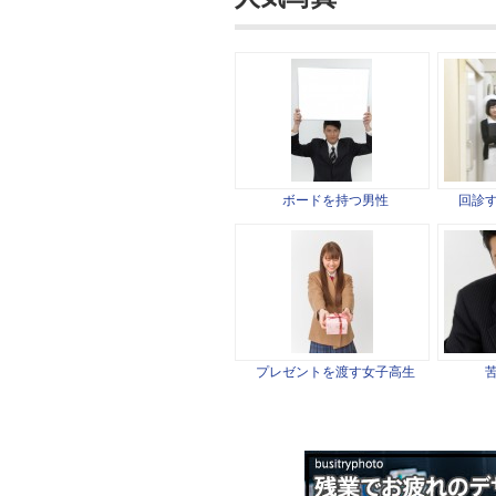
ボードを持つ男性
回診
プレゼントを渡す女子高生