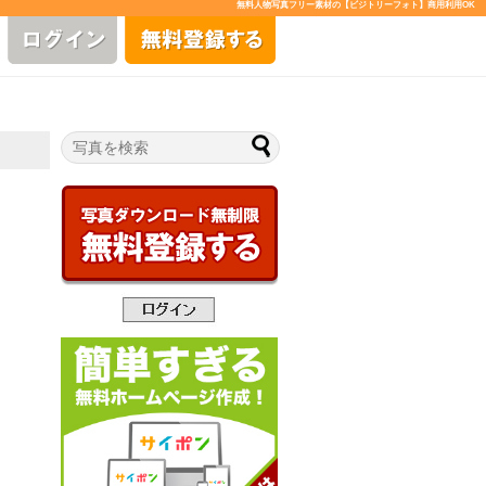
無料人物写真フリー素材の【ビジトリーフォト】商用利用OK