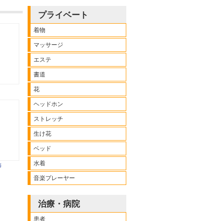
プライベート
着物
マッサージ
エステ
書道
花
ヘッドホン
ストレッチ
生け花
ベッド
水着
師
音楽プレーヤー
治療・病院
患者