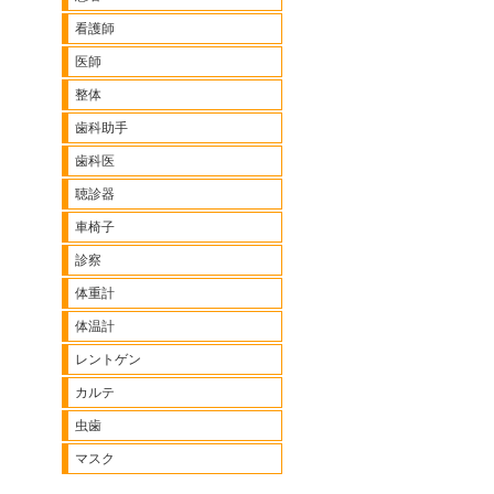
看護師
医師
整体
歯科助手
歯科医
聴診器
車椅子
診察
体重計
体温計
レントゲン
カルテ
虫歯
マスク