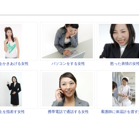
をかきあげる女性
パソコンをする女性
怒った表情の女
上を指差す女性
携帯電話で通話する女性
看護師に体温計を渡す