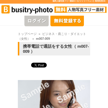
無料人物写真フリー素材の【ビジトリーフォト】商用利用OK
トップページ
»
ビジネス・肩こり・ダイエット
（女性）
»
m007-009
携帯電話で通話をする女性（ m007-
009 ）