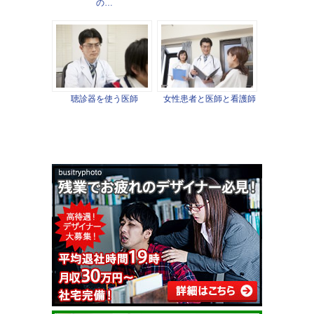
の…
聴診器を使う医師
女性患者と医師と看護師