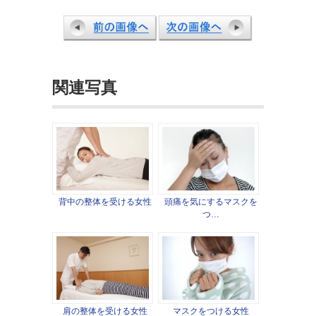
関連写真
背中の整体を受ける女性
頭痛を気にするマスクを
つ…
肩の整体を受ける女性
マスクをつける女性