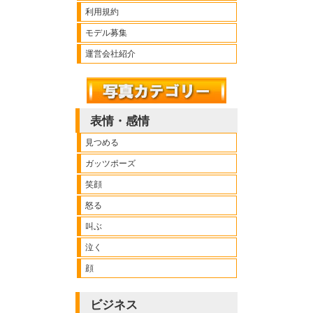
利用規約
モデル募集
運営会社紹介
表情・感情
見つめる
ガッツポーズ
笑顔
怒る
叫ぶ
泣く
顔
ビジネス