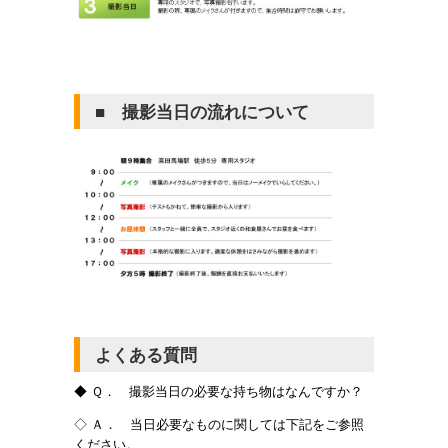
■ 撮影当日の流れについて
よくある質問
◆ Ｑ． 撮影当日の必要な持ち物はなんですか？
◇ Ａ． 当日必要なものに関しては下記をご参照
ください。