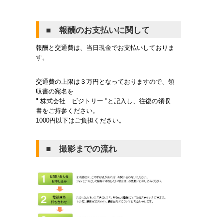
■ 報酬のお支払いに関して
報酬と交通費は、当日現金でお支払いしておりま
す。
交通費の上限は３万円となっておりますので、領
収書の宛名を
" 株式会社 ビジトリー "と記入し、往復の領収
書をご持参ください。
1000円以下はご負担ください。
■ 撮影までの流れ