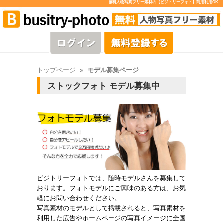
無料人物写真フリー素材の【ビジトリーフォト】商用利用OK
トップページ
»
モデル募集ページ
ストックフォト モデル募集中
ビジトリーフォトでは、随時モデルさんを募集して
おります。フォトモデルにご興味のある方は、お気
軽にお問い合わせください。
写真素材のモデルとして掲載されると、写真素材を
利用した広告やホームページの写真イメージに全国