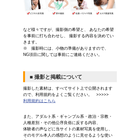
など様々ですが、撮影側の希望と、 あなたの希望
を事前に打ち合わせし、 撮影する内容を決めてい
きます。
※ 撮影時には、小物の準備がありますので、
NG項目に関しては事前にご連絡ください。
■
撮影と掲載について
撮影した素材は、すべてサイト上で公開されます
ので、利用規約をよくご覧ください。 >>>>>
利用規約はこちら
また、アダルト系・ギャンブル系・政治・宗教・
人種差別・その他公序良俗に反する内容、
体験者の声などに当サイトの素材写真を使用し、
そのモデル本人の感想のように見せるような使い