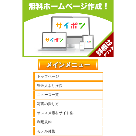
トップページ
管理人より挨拶
ニュース一覧
写真の撮り方
オススメ素材サイト集
利用規約
モデル募集