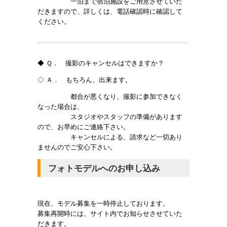
一泊まで宿泊施設をご用意させていた
だきますので、詳しくは、電話確認時に確認して
ください。
◆ Ｑ． 撮影のキャンセルはできますか？
◇ Ａ． もちろん、出来ます。
都合が悪くなり、撮影に参加できなく
なった場合は、
スタジオやスタッフの準備があります
ので、お早めにご連絡下さい。
キャンセルによる、請求など一切あり
ませんのでご安心下さい。
フォトモデルへのお申し込み
現在、モデル募集を一時停止しております。
募集再開時には、サイト内でお知らせさせていた
だきます。