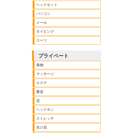
ヘッドセット
パソコン
メール
タイピング
スーツ
プライベート
着物
マッサージ
エステ
書道
花
ヘッドホン
ストレッチ
生け花