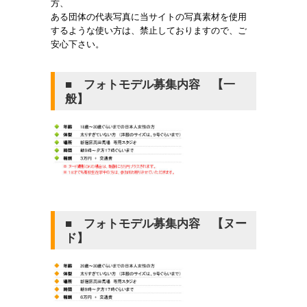
方、
ある団体の代表写真に当サイトの写真素材を使用
するような使い方は、禁止しておりますので、ご
安心下さい。
■ フォトモデル募集内容 【一
般】
■ フォトモデル募集内容 【ヌー
ド】