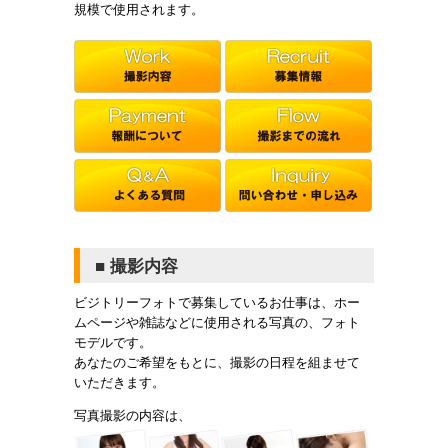
規模で使用されます。
■ 撮影内容
ビジトリーフォトで募集しているお仕事は、ホー
ムページや雑誌などに使用される写真の、フォト
モデルです。
あなたのご希望をもとに、撮影の日程を組ませて
いただきます。
写真撮影の内容は、