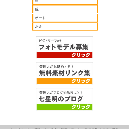
頭
腕
ボード
お金