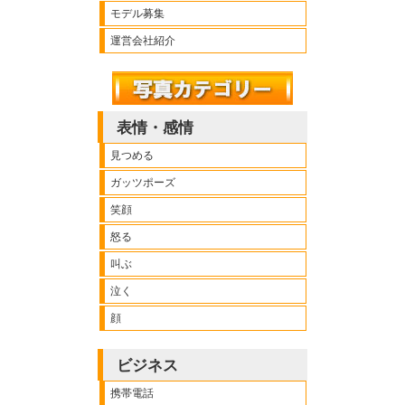
モデル募集
運営会社紹介
表情・感情
見つめる
ガッツポーズ
笑顔
怒る
叫ぶ
泣く
顔
ビジネス
携帯電話