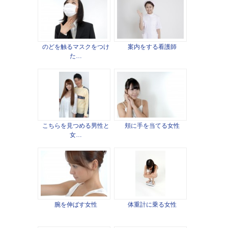
のどを触るマスクをつけ
案内をする看護師
た…
こちらを見つめる男性と
頬に手を当てる女性
女…
腕を伸ばす女性
体重計に乗る女性