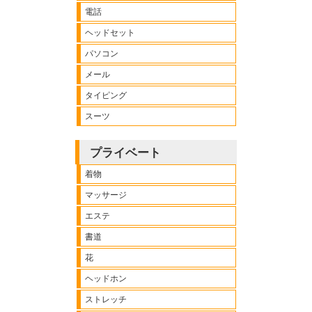
電話
ヘッドセット
パソコン
メール
タイピング
スーツ
プライベート
着物
マッサージ
エステ
書道
花
ヘッドホン
ストレッチ