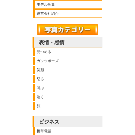
モデル募集
運営会社紹介
表情・感情
見つめる
ガッツポーズ
笑顔
怒る
叫ぶ
泣く
顔
ビジネス
携帯電話