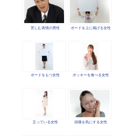
苦しむ表情の男性
ボードを上に掲げる女性
ボードをもつ女性
ポッキーを食べる女性
立っている女性
頭痛を気にする女性