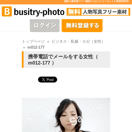
無料人物写真フリー素材の【ビジトリーフォト】商用利用OK
トップページ
»
ビジネス・私服・カゼ（女性）
»
m012-177
携帯電話でメールをする女性（
m012-177 ）