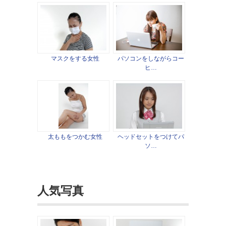
マスクをする女性
パソコンをしながらコー
ヒ…
太ももをつかむ女性
ヘッドセットをつけてパ
ソ…
人気写真