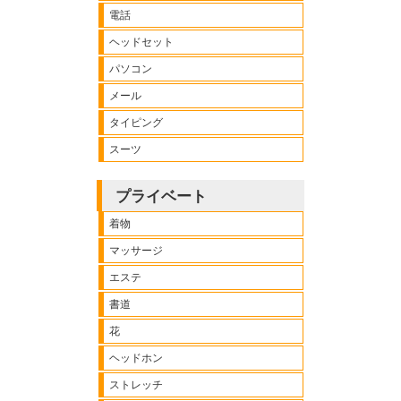
電話
ヘッドセット
パソコン
メール
タイピング
スーツ
プライベート
着物
マッサージ
エステ
書道
花
ヘッドホン
ストレッチ