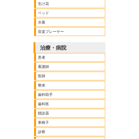
生け花
ベッド
水着
音楽プレーヤー
治療・病院
患者
看護師
医師
整体
歯科助手
歯科医
聴診器
車椅子
診察