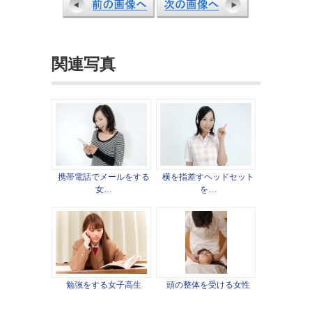
関連写真
携帯電話でメールをする
横を指差すヘッドセット
女…
を…
勉強をする女子高生
頭の整体を受ける女性