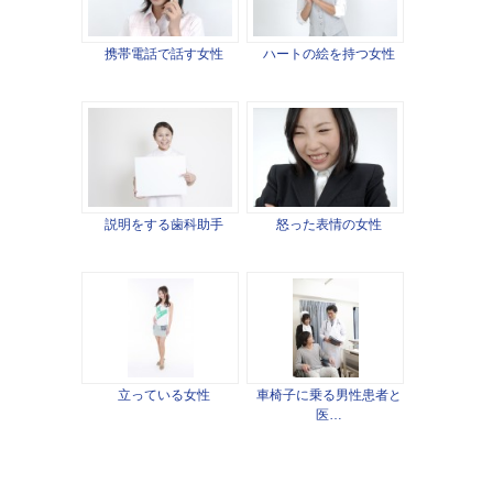
携帯電話で話す女性
ハートの絵を持つ女性
説明をする歯科助手
怒った表情の女性
立っている女性
車椅子に乗る男性患者と
医…