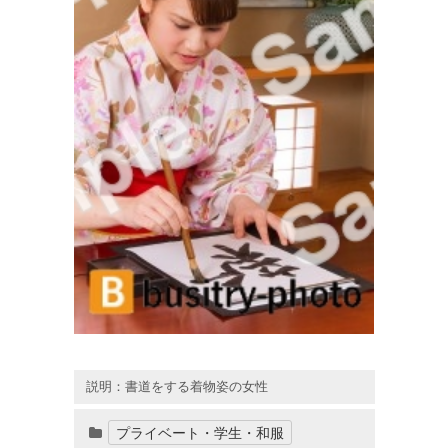
説明：書道をする着物姿の女性
プライベート・学生・和服