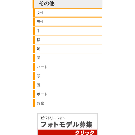
その他
女性
男性
手
指
足
歯
ハート
頭
腕
ボード
お金