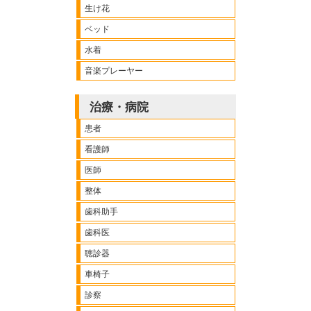
生け花
ベッド
水着
音楽プレーヤー
治療・病院
患者
看護師
医師
整体
歯科助手
歯科医
聴診器
車椅子
診察