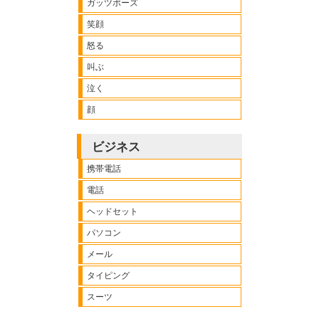
ガッツポーズ
笑顔
怒る
叫ぶ
泣く
顔
ビジネス
携帯電話
電話
ヘッドセット
パソコン
メール
タイピング
スーツ