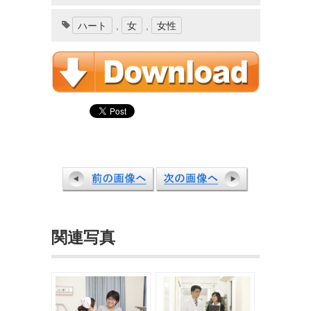
ハート
,
女
,
女性
関連写真