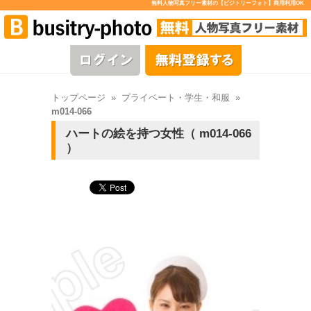
無料人物写真フリー素材の【ビジトリーフォト】商用利用OK
トップページ
»
プライベート・学生・和服
»
m014-066
ハートの絵を持つ女性（ m014-066
）