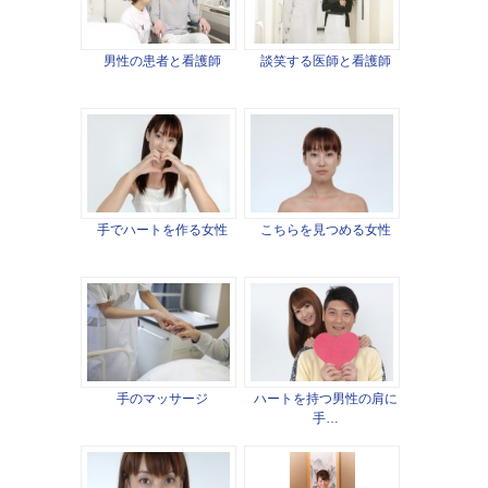
男性の患者と看護師
談笑する医師と看護師
手でハートを作る女性
こちらを見つめる女性
手のマッサージ
ハートを持つ男性の肩に
手…