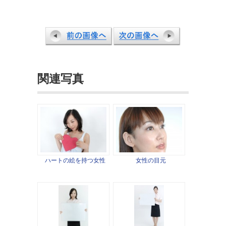
関連写真
ハートの絵を持つ女性
女性の目元