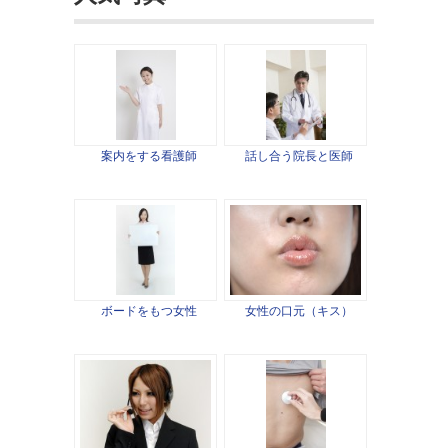
案内をする看護師
話し合う院長と医師
ボードをもつ女性
女性の口元（キス）