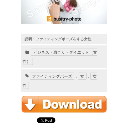
説明：ファイティングポーズをする女性
ビジネス・肩こり・ダイエット（女
性）
ファイティングポーズ
,
女
,
女
性