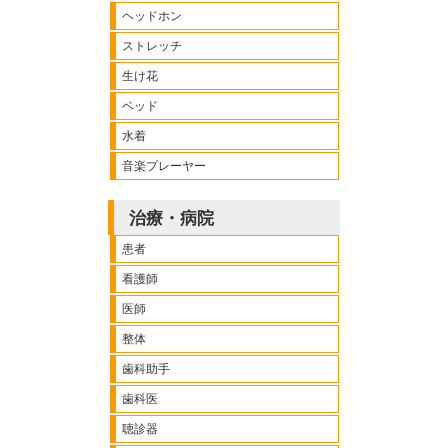
ヘッドホン
ストレッチ
生け花
ベッド
水着
音楽プレーヤー
治療・病院
患者
看護師
医師
整体
歯科助手
歯科医
聴診器