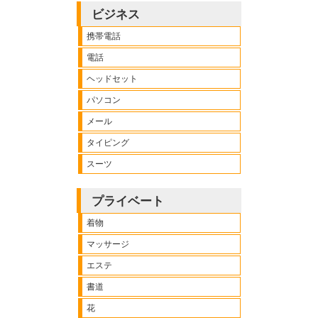
ビジネス
携帯電話
電話
ヘッドセット
パソコン
メール
タイピング
スーツ
プライベート
着物
マッサージ
エステ
書道
花