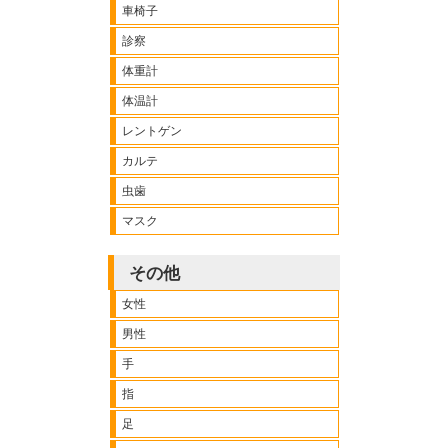
車椅子
診察
体重計
体温計
レントゲン
カルテ
虫歯
マスク
その他
女性
男性
手
指
足