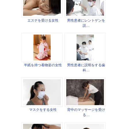
エステを受ける女性
男性患者にレントゲンを
説…
半紙を持つ着物姿の女性
男性患者に説明をする歯
科…
マスクをする女性
背中のマッサージを受け
る…