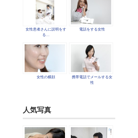
女性患者さんに説明をす
電話をする女性
る…
女性の横顔
携帯電話でメールする女
性
人気写真