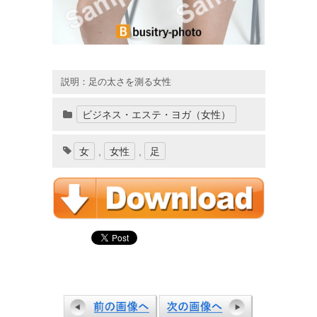
説明：足の太さを測る女性
ビジネス・エステ・ヨガ（女性）
女
,
女性
,
足