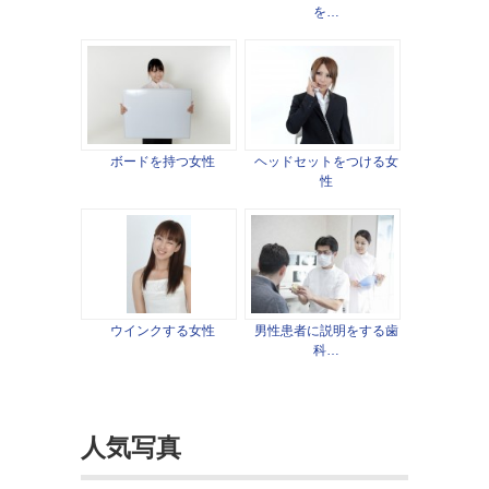
を…
ボードを持つ女性
ヘッドセットをつける女
性
ウインクする女性
男性患者に説明をする歯
科…
人気写真