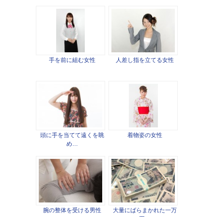
手を前に組む女性
人差し指を立てる女性
頭に手を当てて遠くを眺
着物姿の女性
め…
腕の整体を受ける男性
大量にばらまかれた一万