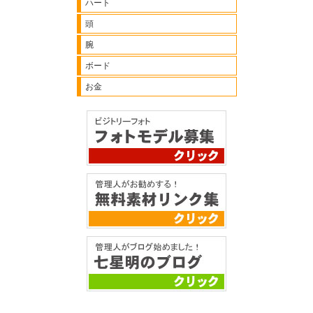
ハート
頭
腕
ボード
お金