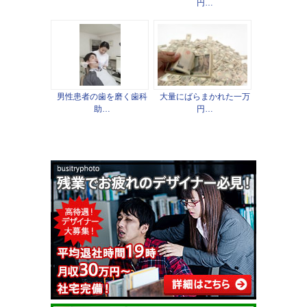
円…
男性患者の歯を磨く歯科
大量にばらまかれた一万
助…
円…