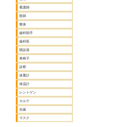
看護師
医師
整体
歯科助手
歯科医
聴診器
車椅子
診察
体重計
体温計
レントゲン
カルテ
虫歯
マスク