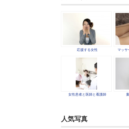
応援する女性
マッサ
女性患者と医師と看護師
人気写真