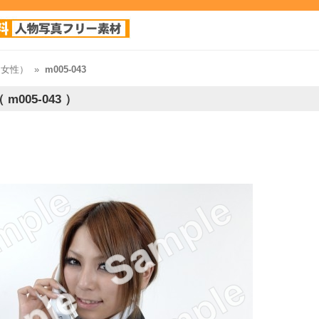
（女性）
»
m005-043
005-043 ）