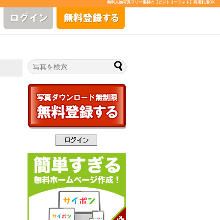
無料人物写真フリー素材の【ビジトリーフォト】商用利用OK