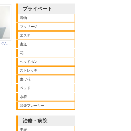
プライベート
着物
マッサージ
エステ
パソ…
書道
花
ヘッドホン
ストレッチ
生け花
ベッド
水着
音楽プレーヤー
治療・病院
患者