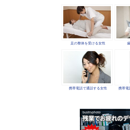
足の整体を受ける女性
携帯電話で通話する女性
携帯電