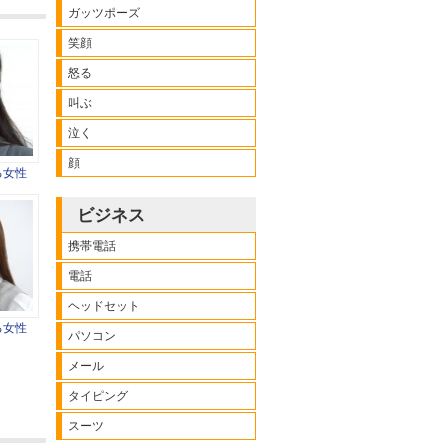
ガッツポーズ
笑顔
怒る
叫ぶ
泣く
顔
る女性
ビジネス
携帯電話
電話
ヘッドセット
る女性
パソコン
メール
タイピング
スーツ