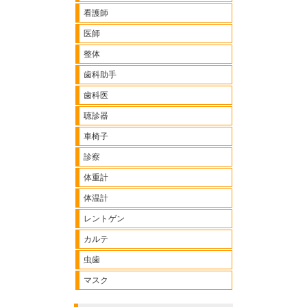
看護師
医師
整体
歯科助手
歯科医
聴診器
車椅子
診察
体重計
体温計
レントゲン
カルテ
虫歯
マスク