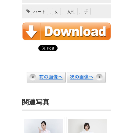
ハート
,
女
,
女性
,
手
関連写真