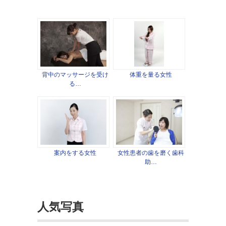
背中のマッサージを受け
体重を量る女性
る…
案内をする女性
女性患者の歯を磨く歯科
助…
人気写真