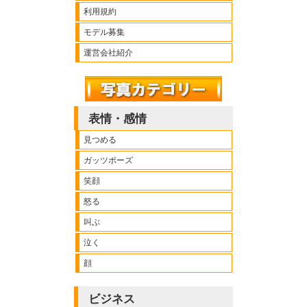
利用規約
モデル募集
運営会社紹介
表情・感情
見つめる
ガッツポーズ
笑顔
怒る
叫ぶ
泣く
顔
ビジネス