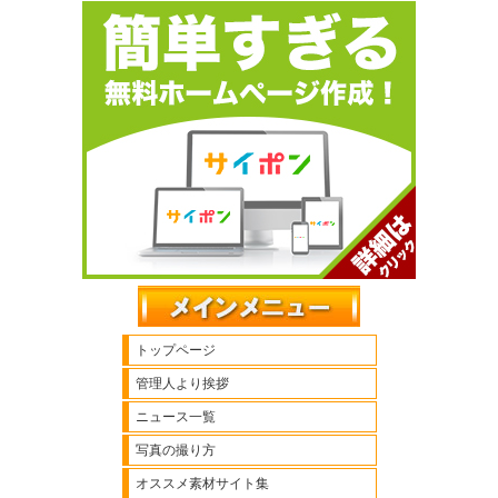
トップページ
管理人より挨拶
ニュース一覧
写真の撮り方
オススメ素材サイト集