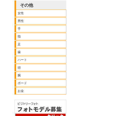
その他
女性
男性
手
指
足
歯
ハート
頭
腕
ボード
お金