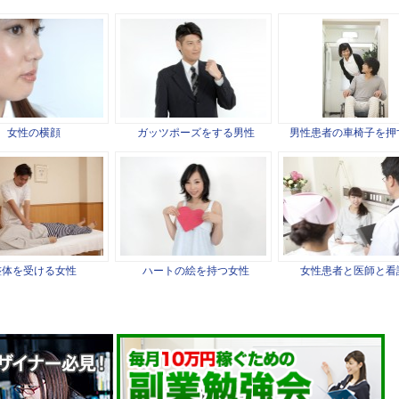
女性の横顔
ガッツポーズをする男性
男性患者の車椅子を押
整体を受ける女性
ハートの絵を持つ女性
女性患者と医師と看