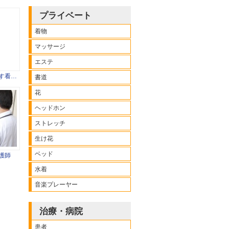
プライベート
着物
マッサージ
エステ
す看…
書道
花
ヘッドホン
ストレッチ
生け花
ベッド
護師
水着
音楽プレーヤー
治療・病院
患者