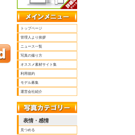
トップページ
管理人より挨拶
ニュース一覧
写真の撮り方
オススメ素材サイト集
利用規約
モデル募集
運営会社紹介
表情・感情
見つめる