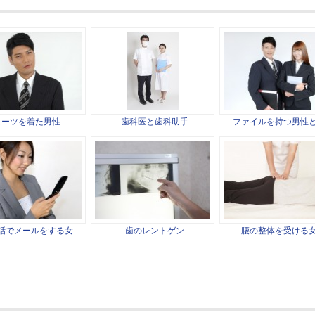
スーツを着た男性
歯科医と歯科助手
ファイルを持つ男性
話でメールをする女…
歯のレントゲン
腰の整体を受ける