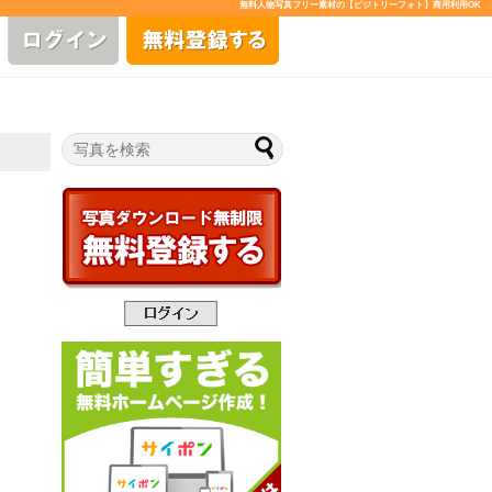
無料人物写真フリー素材の【ビジトリーフォト】商用利用OK