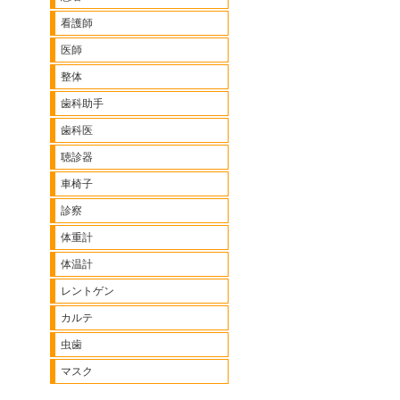
看護師
医師
整体
歯科助手
歯科医
聴診器
車椅子
診察
体重計
体温計
レントゲン
カルテ
虫歯
マスク