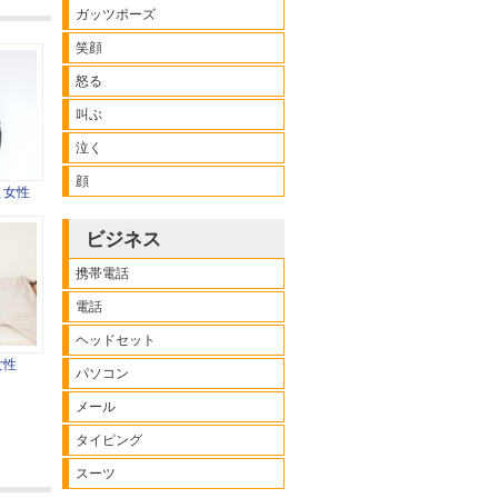
ガッツポーズ
笑顔
怒る
叫ぶ
泣く
顔
と女性
ビジネス
携帯電話
電話
ヘッドセット
女性
パソコン
メール
タイピング
スーツ