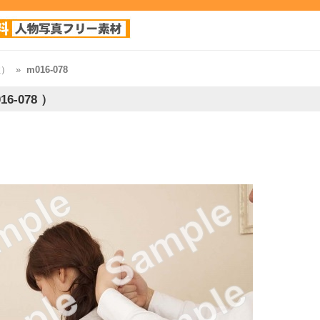
性）
»
m016-078
-078 ）