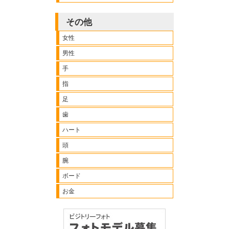
その他
女性
男性
手
指
足
歯
ハート
頭
腕
ボード
お金