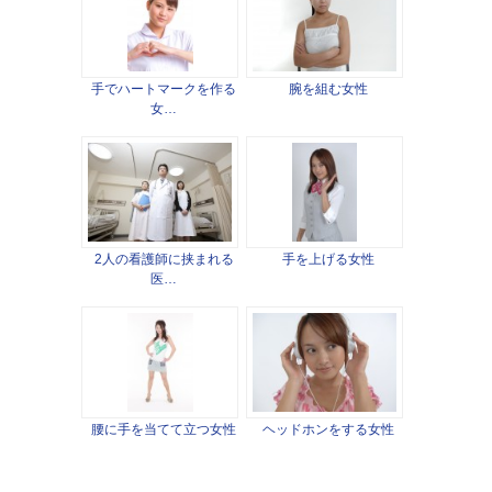
手でハートマークを作る
腕を組む女性
女…
2人の看護師に挟まれる
手を上げる女性
医…
腰に手を当てて立つ女性
ヘッドホンをする女性