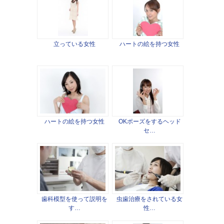
立っている女性
ハートの絵を持つ女性
ハートの絵を持つ女性
OKポーズをするヘッド
セ…
歯科模型を使って説明を
虫歯治療をされている女
す…
性…