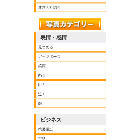
運営会社紹介
表情・感情
見つめる
ガッツポーズ
笑顔
怒る
叫ぶ
泣く
顔
ビジネス
携帯電話
電話