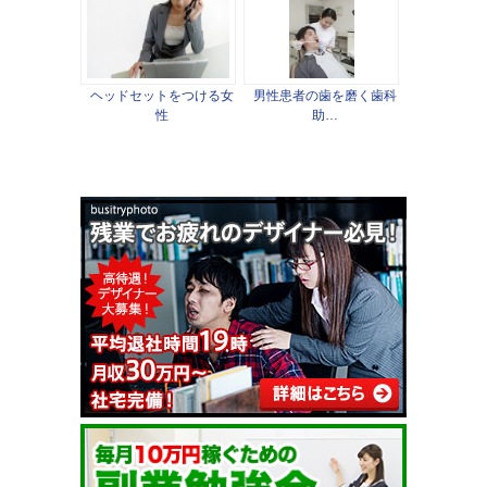
ヘッドセットをつける女
男性患者の歯を磨く歯科
性
助…