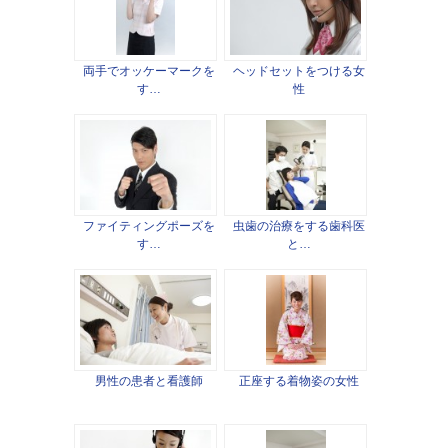
両手でオッケーマークを
ヘッドセットをつける女
す…
性
ファイティングポーズを
虫歯の治療をする歯科医
す…
と…
男性の患者と看護師
正座する着物姿の女性