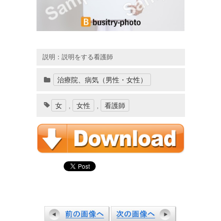
説明：説明をする看護師
治療院、病気（男性・女性）
女
,
女性
,
看護師