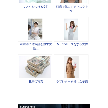
マスクをつける女性
頭痛を気にするマスクを
つ…
看護師に体温計を渡す女
ガッツポーズをする女性
性…
札束の写真
ラブレターを持つ女子高
生