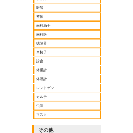
医師
整体
歯科助手
歯科医
聴診器
車椅子
診察
体重計
体温計
レントゲン
カルテ
虫歯
マスク
その他