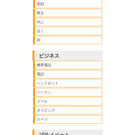
笑顔
怒る
叫ぶ
泣く
顔
ビジネス
携帯電話
電話
ヘッドセット
パソコン
メール
タイピング
スーツ