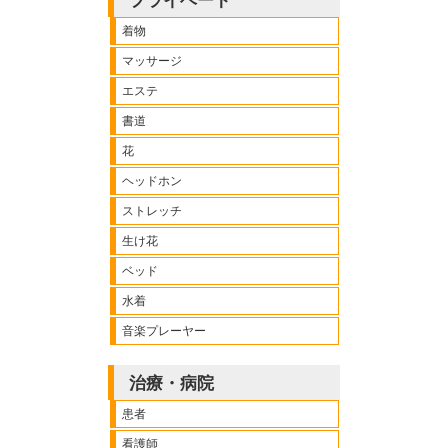
プライベート
着物
マッサージ
エステ
書道
花
ヘッドホン
ストレッチ
生け花
ベッド
水着
音楽プレーヤー
治療・病院
患者
看護師