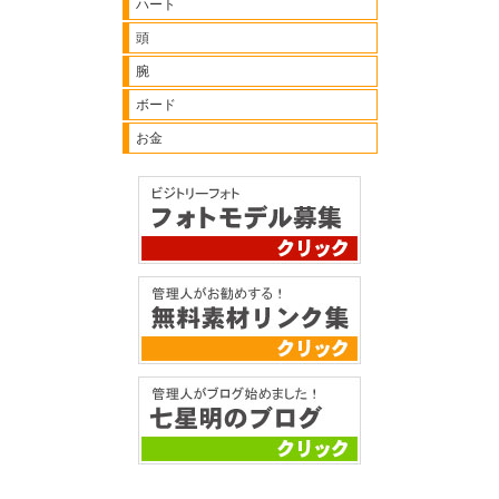
ハート
頭
腕
ボード
お金