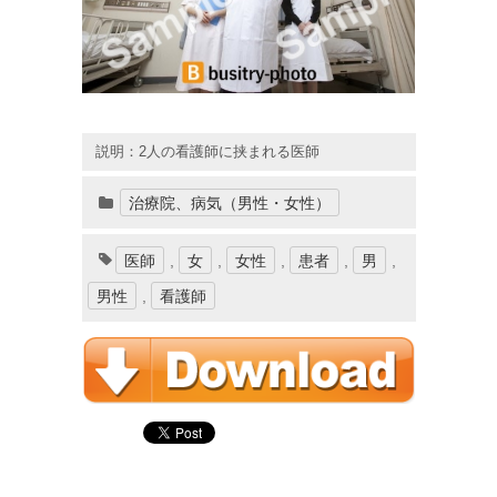
説明：2人の看護師に挟まれる医師
治療院、病気（男性・女性）
医師
,
女
,
女性
,
患者
,
男
,
男性
,
看護師