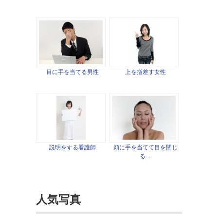
目に手を当てる男性
上を指差す女性
説明をする看護師
頬に手を当てて目を閉じ
る…
人気写真