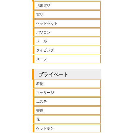
携帯電話
電話
ヘッドセット
パソコン
メール
タイピング
スーツ
プライベート
着物
マッサージ
エステ
書道
花
ヘッドホン