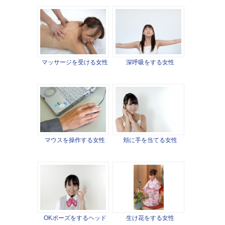
マッサージを受ける女性
深呼吸をする女性
マウスを操作する女性
頬に手を当てる女性
OKポーズをするヘッド
生け花をする女性