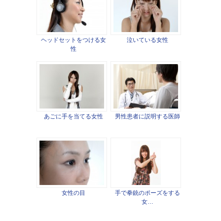
ヘッドセットをつける女
泣いている女性
性
あごに手を当てる女性
男性患者に説明する医師
女性の目
手で拳銃のポーズをする
女…