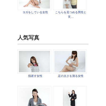
ヨガをしている女性
こちらを見つめる男性と
女…
人気写真
指差す女性
足の太さを測る女性