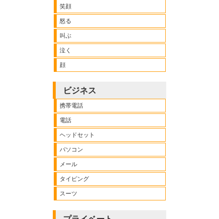
笑顔
怒る
叫ぶ
泣く
顔
ビジネス
携帯電話
電話
ヘッドセット
パソコン
メール
タイピング
スーツ