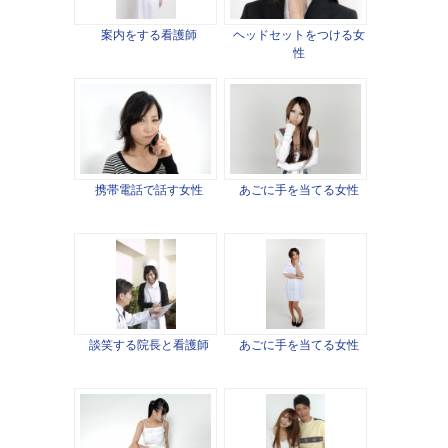
案内をする看護師
ヘッドセットをつける女
性
携帯電話で話す女性
あごに手を当てる女性
談笑する院長と看護師
あごに手を当てる女性