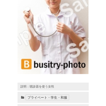
説明：聴診器を使う女性
プライベート・学生・和服