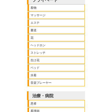
プライベート
着物
マッサージ
エステ
書道
花
ヘッドホン
ストレッチ
生け花
ベッド
水着
音楽プレーヤー
治療・病院
患者
看護師