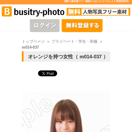
無料人物写真フリー素材の【ビジトリーフォト】商用利用OK
トップページ
»
プライベート・学生・和服
»
m014-037
オレンジを持つ女性（ m014-037 ）