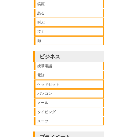
笑顔
怒る
叫ぶ
泣く
顔
ビジネス
携帯電話
電話
ヘッドセット
パソコン
メール
タイピング
スーツ