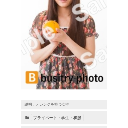
説明：オレンジを持つ女性
プライベート・学生・和服