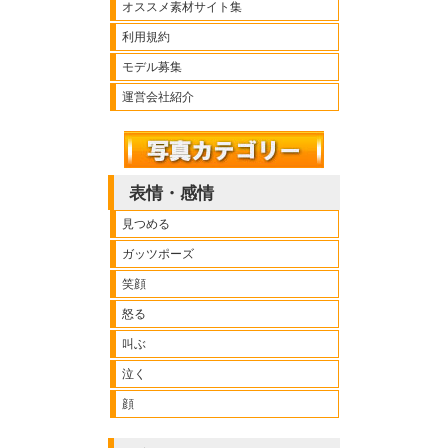
オススメ素材サイト集
利用規約
モデル募集
運営会社紹介
表情・感情
見つめる
ガッツポーズ
笑顔
怒る
叫ぶ
泣く
顔