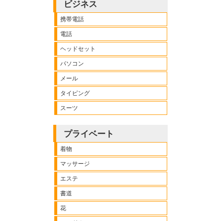
ビジネス
携帯電話
電話
ヘッドセット
パソコン
メール
タイピング
スーツ
プライベート
着物
マッサージ
エステ
書道
花