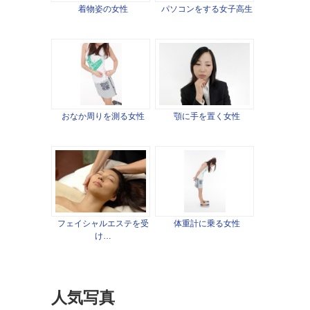
着物姿の女性
パソコンをする女子高生
おなか周りを測る女性
顎に手を置く女性
フェイシャルエステを受
体重計に乗る女性
け…
人気写真