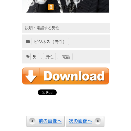
説明：電話する男性
ビジネス（男性）
男
,
男性
,
電話