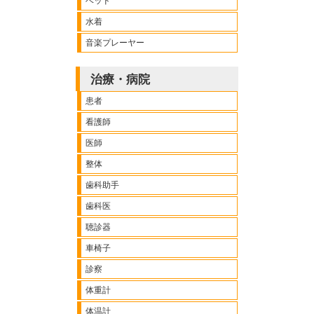
ベッド
水着
音楽プレーヤー
治療・病院
患者
看護師
医師
整体
歯科助手
歯科医
聴診器
車椅子
診察
体重計
体温計