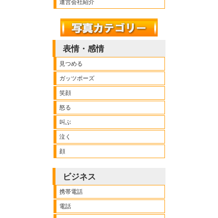
運営会社紹介
表情・感情
見つめる
ガッツポーズ
笑顔
怒る
叫ぶ
泣く
顔
ビジネス
携帯電話
電話