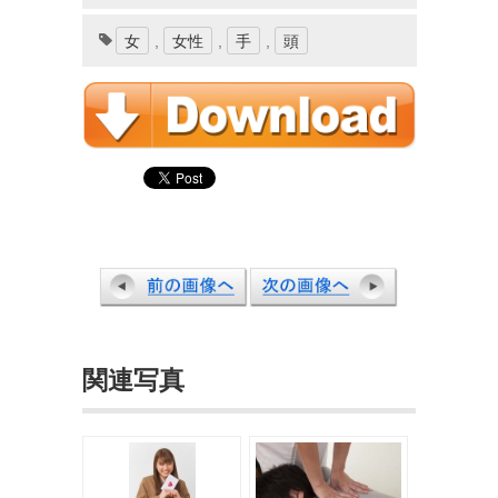
女
,
女性
,
手
,
頭
関連写真