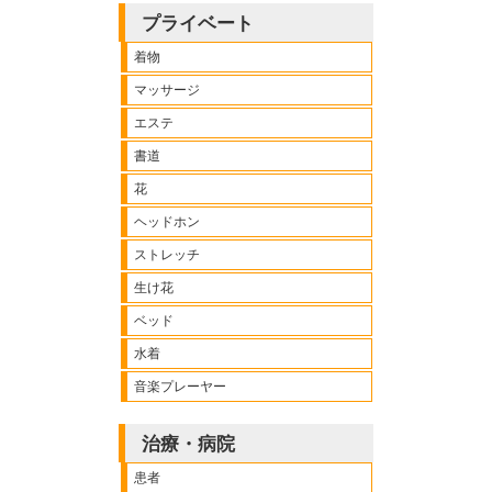
プライベート
着物
マッサージ
エステ
書道
花
ヘッドホン
ストレッチ
生け花
ベッド
水着
音楽プレーヤー
治療・病院
患者