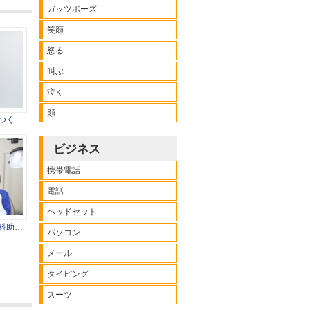
ガッツポーズ
笑顔
怒る
叫ぶ
泣く
顔
つく…
ビジネス
携帯電話
電話
ヘッドセット
科助…
パソコン
メール
タイピング
スーツ