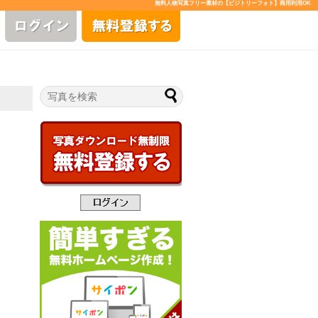
無料人物写真フリー素材の【ビジトリーフォト】商用利用OK