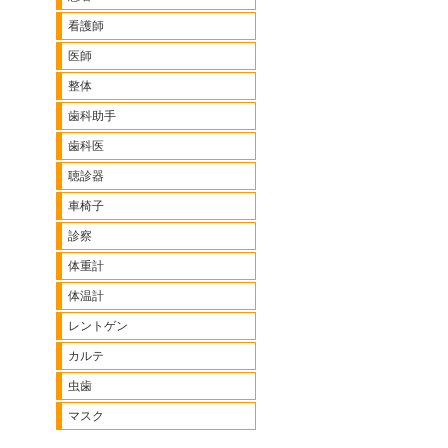
看護師
医師
整体
歯科助手
歯科医
聴診器
車椅子
診察
体重計
体温計
レントゲン
カルテ
虫歯
マスク