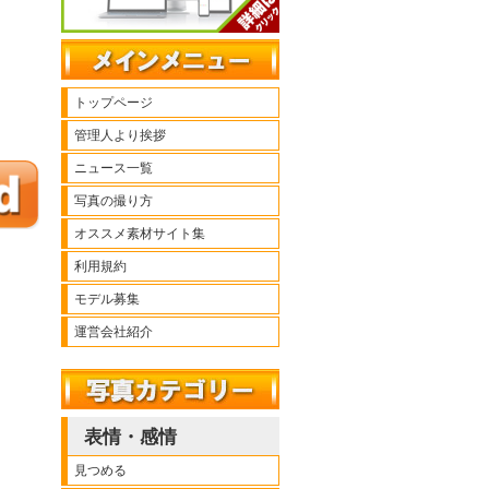
トップページ
管理人より挨拶
ニュース一覧
写真の撮り方
オススメ素材サイト集
利用規約
モデル募集
運営会社紹介
表情・感情
見つめる