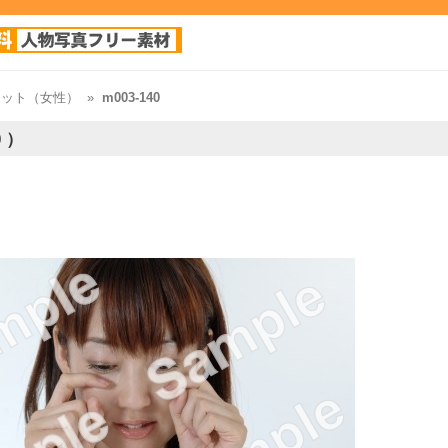
エット（女性）
»
m003-140
 ）