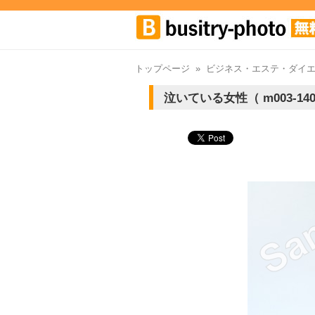
トップページ
»
ビジネス・エステ・ダイ
泣いている女性（ m003-140