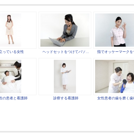
立っている女性
ヘッドセットをつけてパソ…
指でオッケーマークを
性の患者と看護師
診察する看護師
女性患者の歯を磨く歯