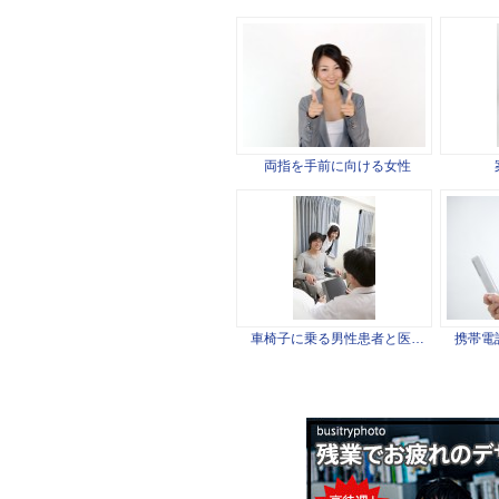
両指を手前に向ける女性
車椅子に乗る男性患者と医…
携帯電