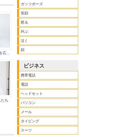
ガッツポーズ
笑顔
怒る
叫ぶ
泣く
顔
を広…
ビジネス
携帯電話
電話
ヘッドセット
んたち
パソコン
メール
タイピング
スーツ