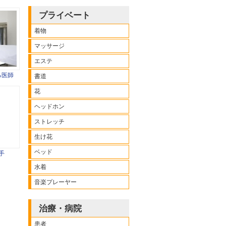
プライベート
着物
マッサージ
エステ
る医師
書道
花
ヘッドホン
ストレッチ
生け花
ベッド
手
水着
音楽プレーヤー
治療・病院
患者