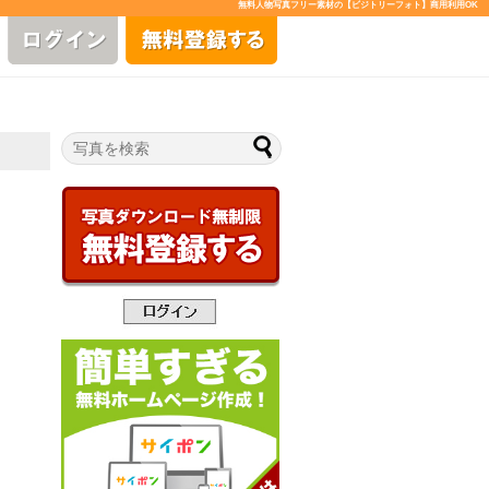
無料人物写真フリー素材の【ビジトリーフォト】商用利用OK