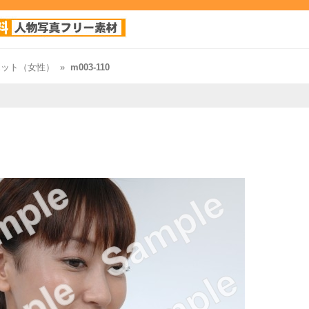
エット（女性）
»
m003-110