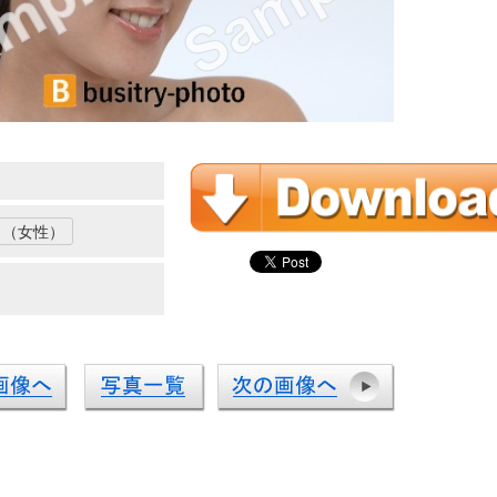
ト（女性）