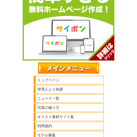
トップページ
管理人より挨拶
ニュース一覧
写真の撮り方
オススメ素材サイト集
利用規約
モデル募集