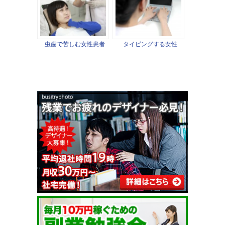
虫歯で苦しむ女性患者
タイピングする女性