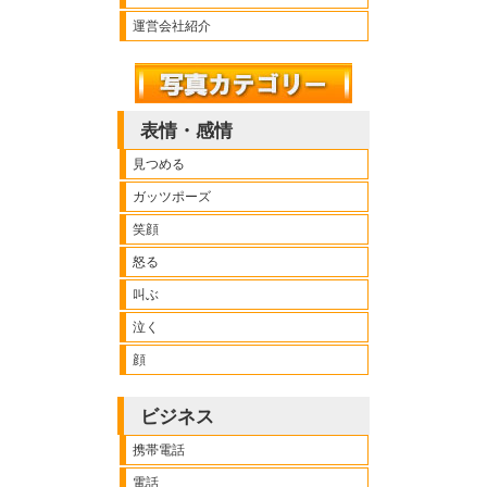
運営会社紹介
表情・感情
見つめる
ガッツポーズ
笑顔
怒る
叫ぶ
泣く
顔
ビジネス
携帯電話
電話