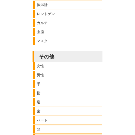
体温計
レントゲン
カルテ
虫歯
マスク
その他
女性
男性
手
指
足
歯
ハート
頭