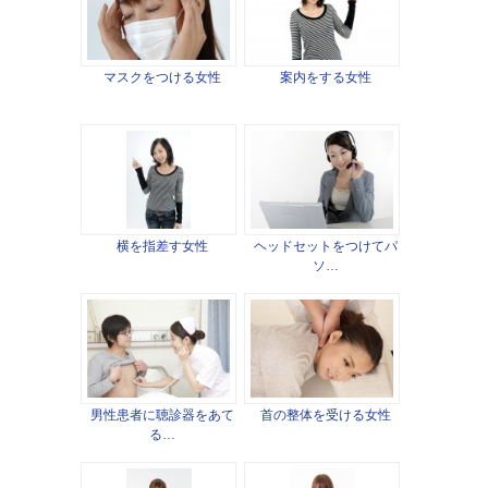
マスクをつける女性
案内をする女性
横を指差す女性
ヘッドセットをつけてパ
ソ…
男性患者に聴診器をあて
首の整体を受ける女性
る…