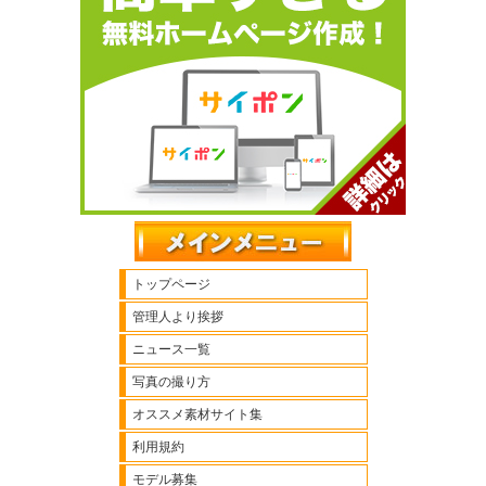
トップページ
管理人より挨拶
ニュース一覧
写真の撮り方
オススメ素材サイト集
利用規約
モデル募集