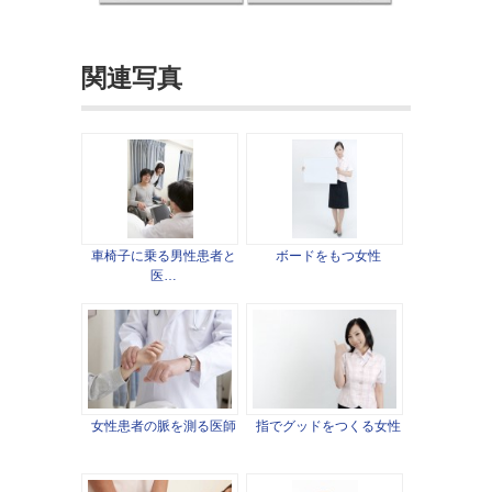
関連写真
車椅子に乗る男性患者と
ボードをもつ女性
医…
女性患者の脈を測る医師
指でグッドをつくる女性