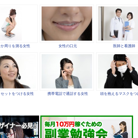
なか周りを測る女性
女性の口元
医師と看護師
ドセットをつける女性
携帯電話で通話する女性
頭を抱えるマスクをつ