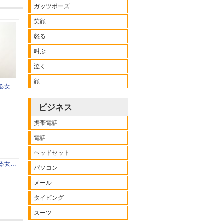
ガッツポーズ
笑顔
怒る
叫ぶ
泣く
顔
る女…
ビジネス
携帯電話
電話
ヘッドセット
る女…
パソコン
メール
タイピング
スーツ