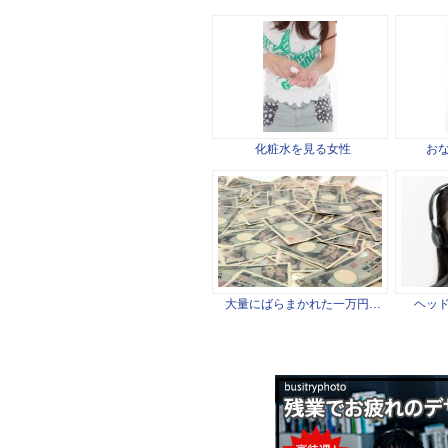
化粧水を見る女性
お
大量にばらまかれた一万円…
ヘッ