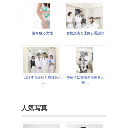
髪を触る女性
女性患者と医師と看護師
回診する医師と看護師た
車椅子に乗る男性患者と
ち
医…
人気写真