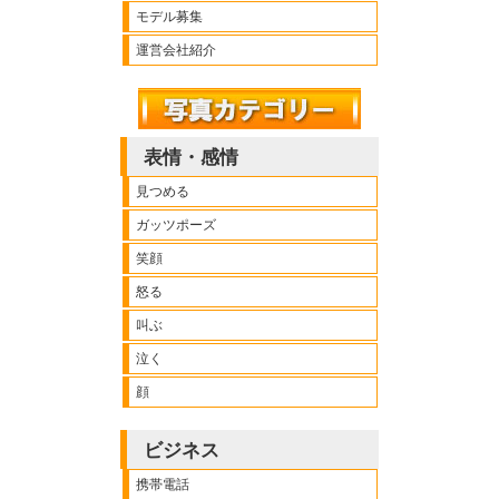
モデル募集
運営会社紹介
表情・感情
見つめる
ガッツポーズ
笑顔
怒る
叫ぶ
泣く
顔
ビジネス
携帯電話