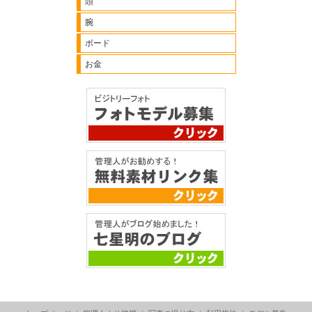
頭
腕
ボード
お金