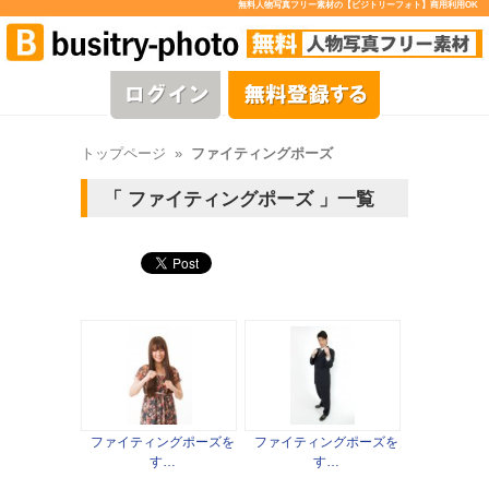
無料人物写真フリー素材の【ビジトリーフォト】商用利用OK
トップページ
»
ファイティングポーズ
ファイティングポーズ
一覧
ファイティングポーズを
ファイティングポーズを
す…
す…