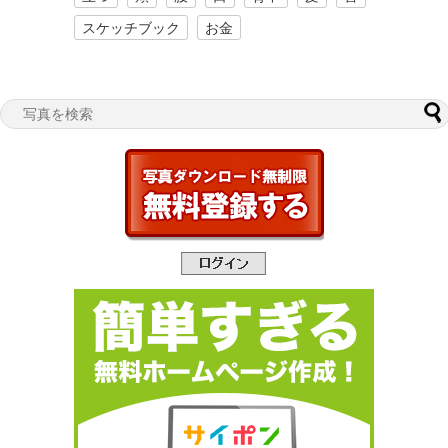
スケッチブック
お金