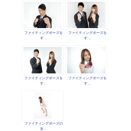
ファイティングポーズを
ファイティングポーズを
す…
す…
ファイティングポーズを
ファイティングポーズを
す…
す…
ファイティングポーズの
女…