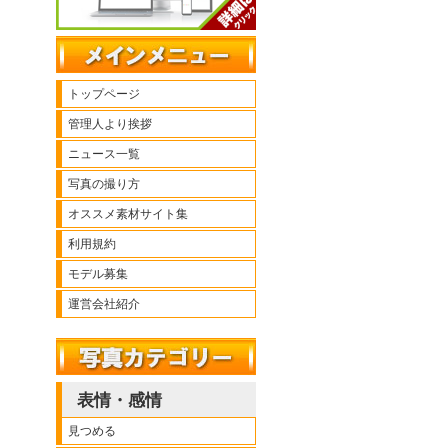
トップページ
管理人より挨拶
ニュース一覧
写真の撮り方
オススメ素材サイト集
利用規約
モデル募集
運営会社紹介
表情・感情
見つめる