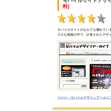
モバイルサイトデザ
料]
モバイルサイトのなかでも優れてい
小さな画面の中で、計算されたデザ
>>>>> モバイルデザインアーカイ