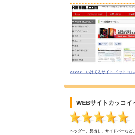
>>>>> いけてるサイト ドットコム
WEBサイトカッコイ
ヘッダー、見出し、サイドバーなど