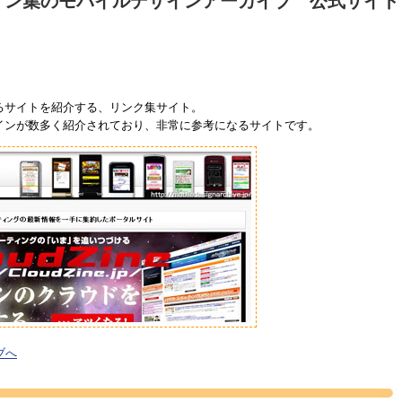
イン集のモバイルデザインアーカイブ 公式サイ
るサイトを紹介する、リンク集サイト。
インが数多く紹介されており、非常に参考になるサイトです。
ブへ