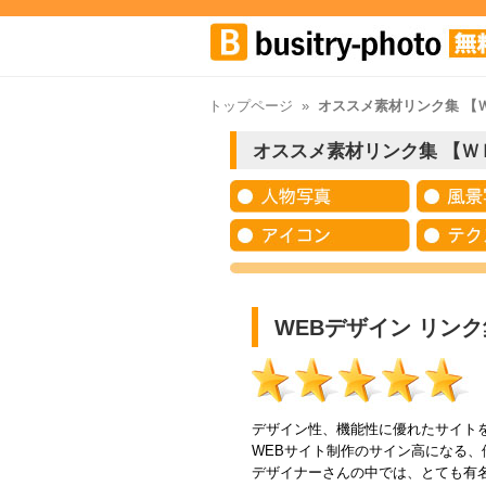
トップページ
»
オススメ素材リンク集 【
オススメ素材リンク集 【Ｗ
WEBデザイン リンク集
デザイン性、機能性に優れたサイト
WEBサイト制作のサイン高になる
デザイナーさんの中では、とても有