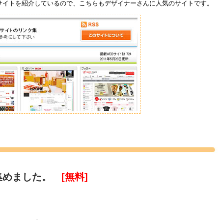
サイトを紹介しているので、こちらもデザイナーさんに人気のサイトです。
集めました。
[無料]